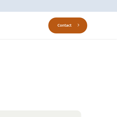
Contact