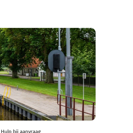
Hulp bij aanvraag