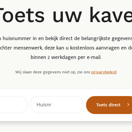
Toets uw kave
 huisnummer in en bekijk direct de belangrijkste gegevens
 echter mensenwerk, deze kan u kostenloos aanvragen en 
binnen 2 werkdagen per e-mail.
Wij slaan deze gegevens niet op, zie ons
privacybeleid
.
Toets direct