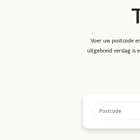
Voer uw postcode en
uitgebreid verslag is