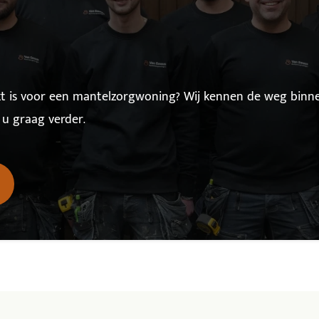
ikt is voor een mantelzorgwoning? Wij kennen de weg binn
 u graag verder.