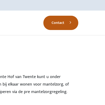
Contact
nte Hof van Twente kunt u onder
 bij elkaar wonen voor mantelzorg, of
iperen via de pre mantelzorgregeling.